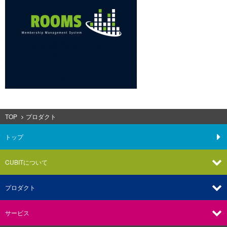
TOP
プロダクト
トップ
CUBITについて
プロダクト
サービス