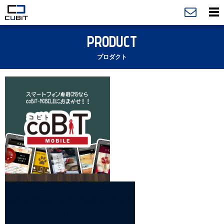
PRODUCT
プロダクト